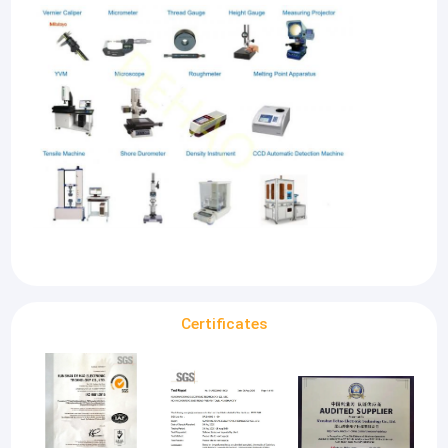
Certificates